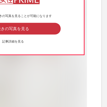
きの写真を見ることが可能になります
続きの写真を見る
記事詳細を見る