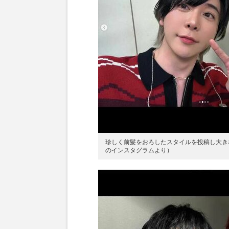
珍しく前髪をおろしたスタイルを投稿し大きな反
のインスタグラムより）