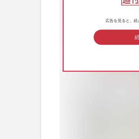
広告を見ると、続