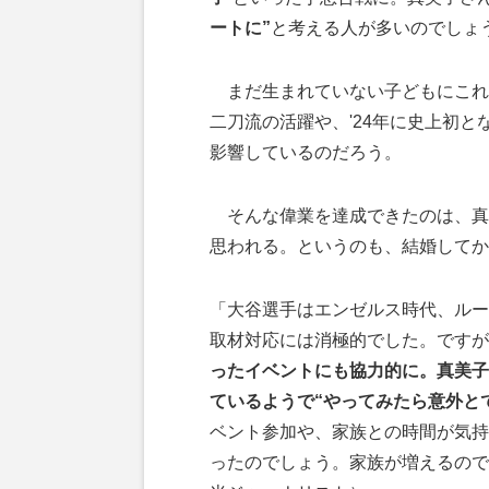
ートに”
と考える人が多いのでしょ
まだ生まれていない子どもにこれ
二刀流の活躍や、'24年に史上初とな
影響しているのだろう。
そんな偉業を達成できたのは、真
思われる。というのも、結婚してか
「大谷選手はエンゼルス時代、ルー
取材対応には消極的でした。ですが
ったイベントにも協力的に。真美子
ているようで“やってみたら意外と
ベント参加や、家族との時間が気持
ったのでしょう。家族が増えるので