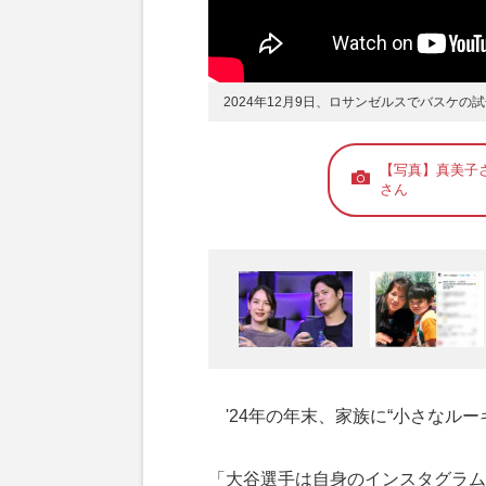
2024年12月9日、ロサンゼルスでバスケ
【写真】真美子
さん
'24年の年末、家族に“小さなルー
「大谷選手は自身のインスタグラム