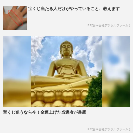
宝くじ当たる人だけがやっていること、教えます
PR(合同会社デジタルファーム )
宝くじ狙うなら今！金運上げた当選者が暴露
PR(合同会社デジタルファーム )