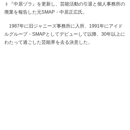
ト『中居ヅラ』を更新し、芸能活動の引退と個人事務所の
廃業を報告した元SMAP・中居正広氏。
1987年に旧ジャニーズ事務所に入所、1991年にアイド
ルグループ・SMAPとしてデビューして以降、30年以上に
わたって過ごした芸能界を去る決意した。