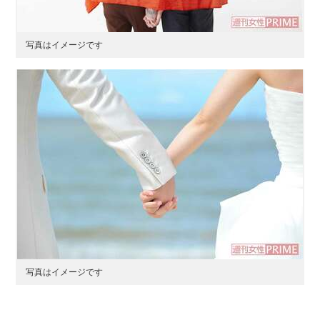
写真はイメージです
写真はイメージです