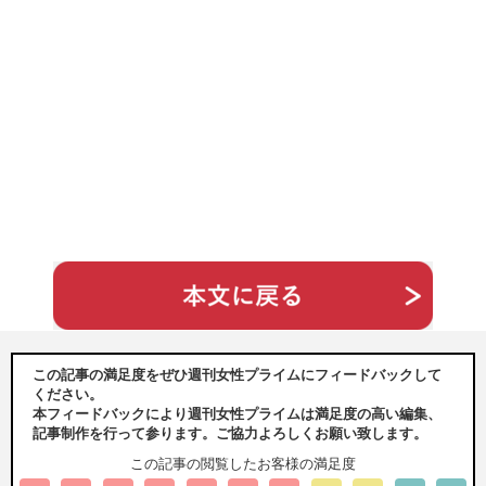
この記事の満足度をぜひ週刊女性プライムにフィードバックして
ください。
本フィードバックにより週刊女性プライムは満足度の高い編集、
記事制作を行って参ります。ご協力よろしくお願い致します。
この記事の閲覧したお客様の満足度