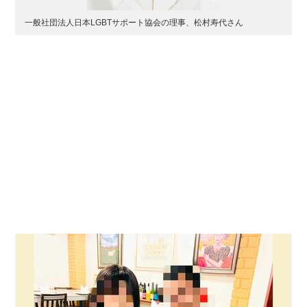
一般社団法人日本LGBTサポート協会の理事、松村寿代さん