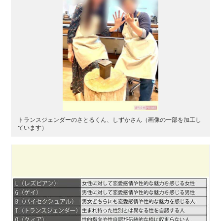
トランスジェンダーのさとるくん、しずかさん（画像の一部を加工し
ています）