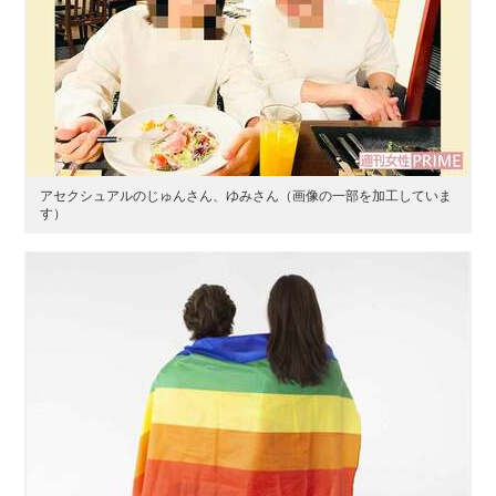
アセクシュアルのじゅんさん、ゆみさん（画像の一部を加工していま
す）