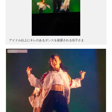
アイドル以上にキレのあるダンスを披露される佳子さま