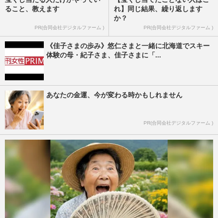
ること、教えます
れ】同じ結果、繰り返します
か？
PR(合同会社デジタルファーム )
PR(合同会社デジタルファーム )
《佳子さまの歩み》悠仁さまと一緒に北海道でスキー
体験の母・紀子さま、佳子さまに「...
あなたの金運、今が変わる時かもしれません
PR(合同会社デジタルファーム )