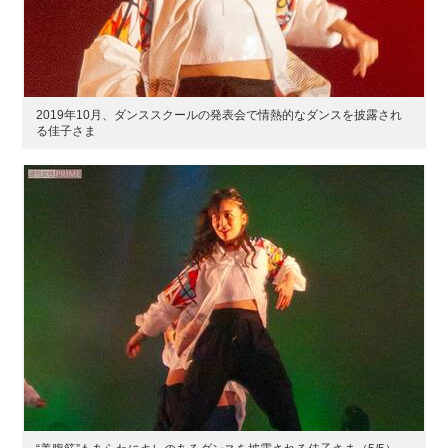
2019年10月、ダンススクールの発表会で情熱的なダンスを披露され
る佳子さま