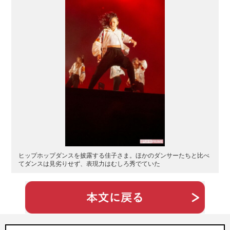
ヒップホップダンスを披露する佳子さま。ほかのダンサーたちと比べ
てダンスは見劣りせず、表現力はむしろ秀でていた