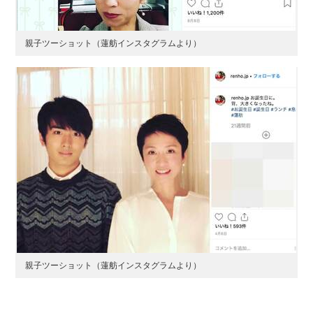
親子ツーショット（蓮舫インスタグラムより）
親子ツーショット（蓮舫インスタグラムより）