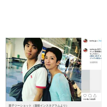
親子ツーショット（蓮舫インスタグラムより）