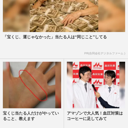
「宝くじ、運じゃなかった」当たる人は“同じこと”してる
PR(合同会社デジタルファーム )
宝くじ当たる人だけがやってい
アマゾンで大人気！血圧対策は
ること、教えます
コーヒーに足してみて