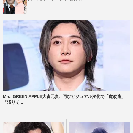
Mrs. GREEN APPLE大森元貴、再びビジュアル変化で「魔改造」
「沼りそ...