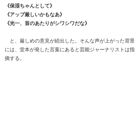
《保湿ちゃんとして》
《アップ厳しいかもなあ》
《光一、首のあたりがシワシワだな》
と、厳しめの意見が続出した。そんな声が上がった背景
には、堂本が発した言葉にあると芸能ジャーナリストは指
摘する。