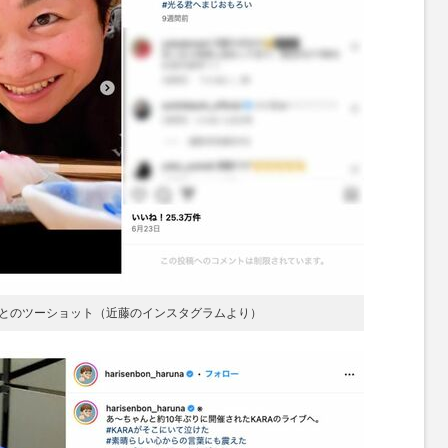
とのツーショット（近藤のインスタグラムより）