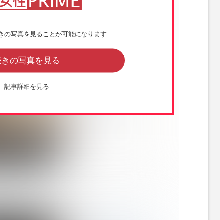
きの写真を見ることが可能になります
続きの写真を見る
記事詳細を見る
のツーショット（近藤のインスタグラムより）