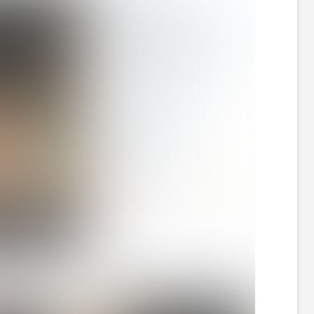
のツーショット（近藤のインスタグラムより）