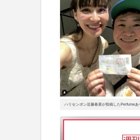
ハリセンボン近藤春菜が投稿したPerfum