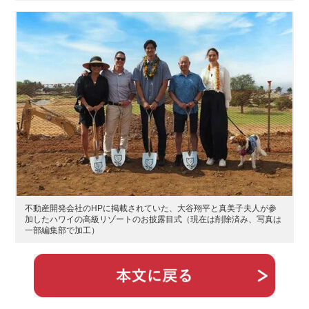
不動産開発会社のHPに掲載されていた、大谷翔平と真美子夫人が参
加したハワイの高級リゾートのお披露目式（現在は削除済み、写真は
一部編集部で加工）