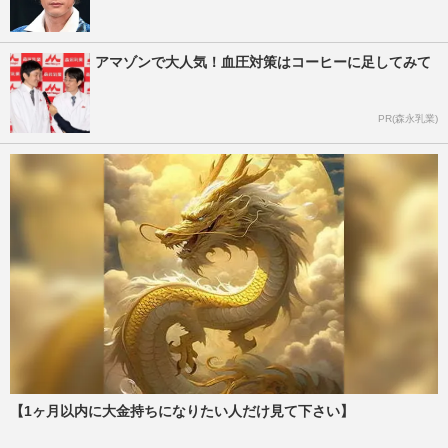
アマゾンで大人気！血圧対策はコーヒーに足してみて
PR(森永乳業)
【1ヶ月以内に大金持ちになりたい人だけ見て下さい】