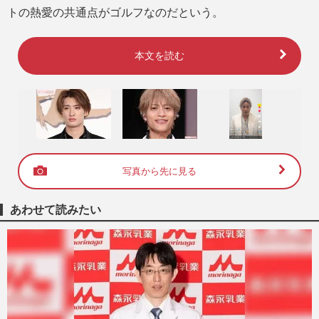
トの熱愛の共通点がゴルフなのだという。
本文を読む
写真から先に見る
あわせて読みたい