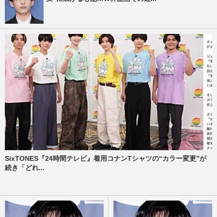
SixTONES『24時間テレビ』着用コナンTシャツの“カラー変更”が
続き「どれ...