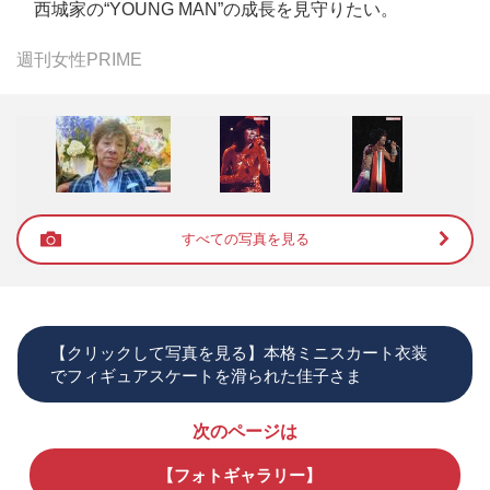
西城家の“YOUNG MAN”の成長を見守りたい。
週刊女性PRIME
すべての写真を見る
【クリックして写真を見る】本格ミニスカート衣装
でフィギュアスケートを滑られた佳子さま
次のページは
【フォトギャラリー】