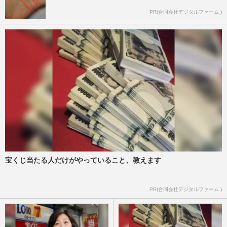
PR(合同会社デジタルファーム )
宝くじ当たる人だけがやっていること、教えます
PR(合同会社デジタルファーム )