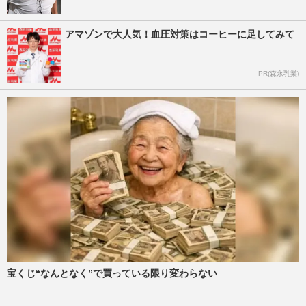
アマゾンで大人気！血圧対策はコーヒーに足してみて
PR(森永乳業)
宝くじ“なんとなく”で買っている限り変わらない