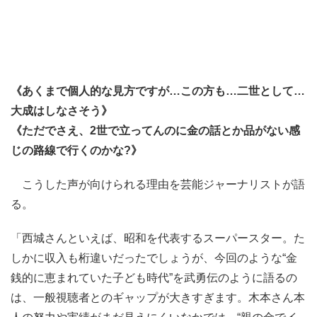
《あくまで個人的な見方ですが…この方も…二世として…
大成はしなさそう》
《ただでさえ、2世で立ってんのに金の話とか品がない感
じの路線で行くのかな?》
こうした声が向けられる理由を芸能ジャーナリストが語
る。
「西城さんといえば、昭和を代表するスーパースター。た
しかに収入も桁違いだったでしょうが、今回のような“金
銭的に恵まれていた子ども時代”を武勇伝のように語るの
は、一般視聴者とのギャップが大きすぎます。木本さん本