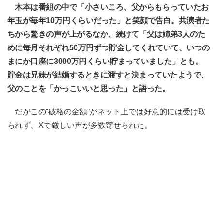
木本は番組の中で「小さいころ、父からもらっていたお
年玉が毎年10万円くらいだった」と笑顔で告白。共演者た
ちから驚きの声が上がるなか、続けて「父は姉弟3人のた
めに毎月それぞれ50万円ずつ貯金してくれていて、いつの
まにか口座に3000万円くらい貯まっていました」とも。
貯金は兄妹が結婚するときに渡すと決まっていたようで、
父のことを「かっこいいと思った」と語った。
だがこの“破格の金額”がネット上では好意的には受け取
られず、Xで厳しい声が多数寄せられた。