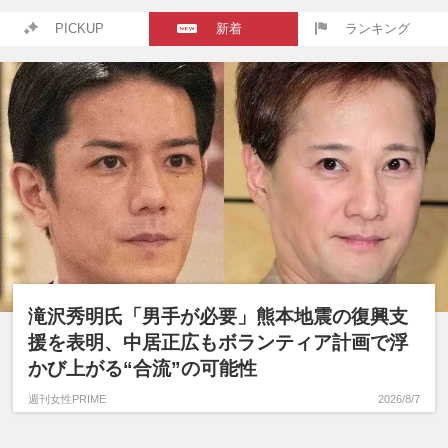
PICKUP
新着
ランキング
滝沢秀明氏「男手が必要」熊本地震の復興支
援を表明、中居正広もボランティア計画で浮
かび上がる“合流”の可能性
週刊女性PRIME
2026/8/7