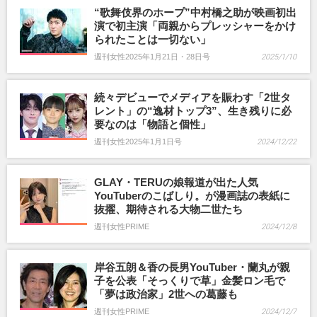
“歌舞伎界のホープ”中村橋之助が映画初出
演で初主演「両親からプレッシャーをかけ
られたことは一切ない」
週刊女性2025年1月21日・28日号
2025/1/10
続々デビューでメディアを賑わす「2世タ
レント」の“逸材トップ3”、生き残りに必
要なのは「物語と個性」
週刊女性2025年1月1日号
2024/12/22
GLAY・TERUの娘報道が出た人気
YouTuberのこばしり。が漫画誌の表紙に
抜擢、期待される大物二世たち
週刊女性PRIME
2024/12/8
岸谷五朗＆香の長男YouTuber・蘭丸が親
子を公表「そっくりで草」金髪ロン毛で
「夢は政治家」2世への葛藤も
週刊女性PRIME
2024/12/7