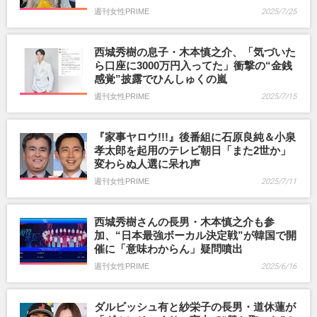
週刊女性PRIME
2025/7/25
西城秀樹の息子・木本慎之介、「気づいた
ら口座に3000万円入ってた」衝撃の“金銭
感覚”披露でひんしゅくの嵐
週刊女性PRIME
2025/7/15
『家事ヤロウ!!!』後番組に石原良純＆小泉
孝太郎を起用のテレビ朝日「また2世か」
変わらぬ人選に呆れ声
週刊女性PRIME
2025/7/11
西城秀樹さんの長男・木本慎之介も参
加、“日本最強ボーカル決定戦”が韓国で開
催に「意味わからん」疑問噴出
週刊女性PRIME
2025/6/16
ダルビッシュ有と紗栄子の長男・道休蓮が