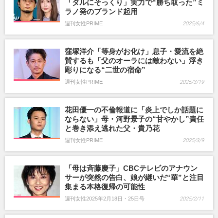
「ダルにそっくり」実力で“勝ち取った”ミ
ラノ発のブランド起用
週刊女性PRIME
2025/6/4
窪塚洋介「等身がお化け」息子・愛流を絶
賛するも「父のオーラには敵わない」浮き
彫りになる“二世の宿命”
週刊女性PRIME
2025/3/19
花田優一の不倫報道に「炎上でしか話題に
ならない」母・河野景子の“甘やかし”責任
と巻き添え逃れた父・貴乃花
週刊女性PRIME
2025/3/9
「母は斉藤慶子」CBCテレビのアナウン
サーが突然の告白、娘が継いだ“華”と注目
集まる本格復帰の可能性
週刊女性2025年2月18日・25日号
2025/2/11