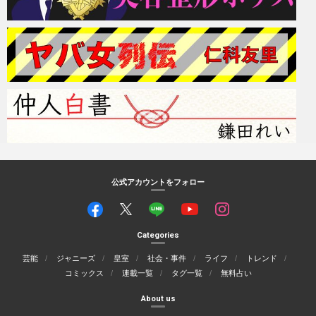
公式アカウントをフォロー
Categories
芸能
ジャニーズ
皇室
社会・事件
ライフ
トレンド
コミックス
連載一覧
タグ一覧
無料占い
About us