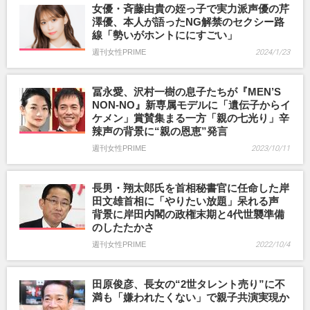
女優・斉藤由貴の姪っ子で実力派声優の芹
澤優、本人が語ったNG解禁のセクシー路
線「勢いがホントににすごい」
週刊女性PRIME
2024/1/23
冨永愛、沢村一樹の息子たちが『MEN’S
NON-NO』新専属モデルに「遺伝子からイ
ケメン」賞賛集まる一方「親の七光り」辛
辣声の背景に“親の恩恵”発言
週刊女性PRIME
2023/10/11
長男・翔太郎氏を首相秘書官に任命した岸
田文雄首相に「やりたい放題」呆れる声
背景に岸田内閣の政権末期と4代世襲準備
のしたたかさ
週刊女性PRIME
2022/10/4
田原俊彦、長女の“2世タレント売り”に不
満も「嫌われたくない」で親子共演実現か