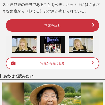
ス・岸谷香の長男であることを公表。ネット上にはさまざ
まな角度から《似てる》との声が寄せられている。
本文を読む
写真から先に見る
あわせて読みたい