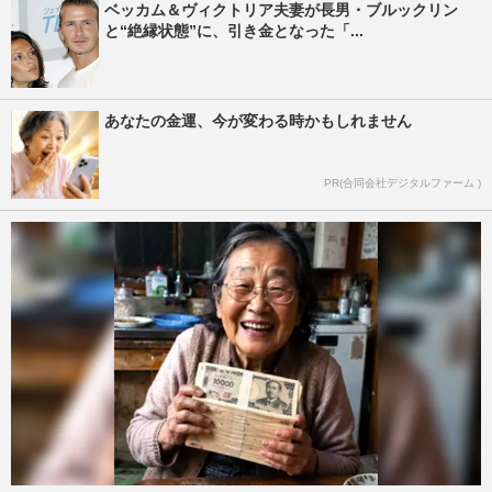
ベッカム＆ヴィクトリア夫妻が長男・ブルックリン
と“絶縁状態”に、引き金となった「...
あなたの金運、今が変わる時かもしれません
PR(合同会社デジタルファーム )