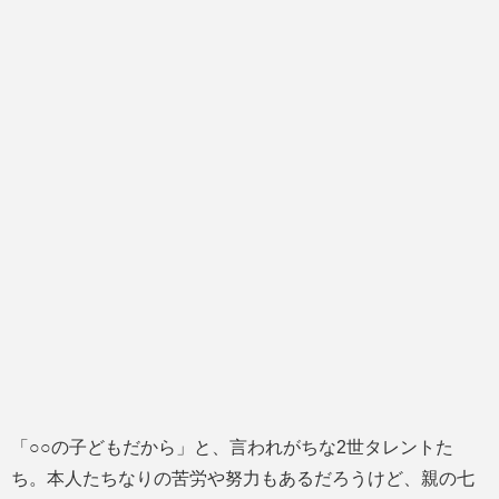
「○○の子どもだから」と、言われがちな2世タレントた
ち。本人たちなりの苦労や努力もあるだろうけど、親の七