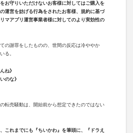
をお守りいただけないお客様に対してはご購入を
の運営を妨げる行為をされたお客様、規約に基づ
リマアプリ運営事業者様に対してのより実効性の
ての謝罪をしたものの、世間の反応は冷ややか
いる。
んね》
いのな》
の転売騒動は、開始前から想定できたのではない
、これまでにも『ちいかわ』を筆頭に、『ドラえ