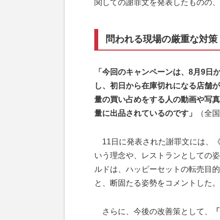
関しての謝罪文を発表したものの、
問われる現場の厳重な対策
「今回のキャンペーンは、8月9日
し、初日から在庫切れになる店舗が
量の買い占めをする人の動画や写真
量に出品されているのです」
（全国
11日に発表された謝罪文には、
いう理念や、レストランとしての姿
ルドは、ハッピーセットの転売目的
と、断固たる姿勢をコメントした。
さらに、今後の改善策として、
「