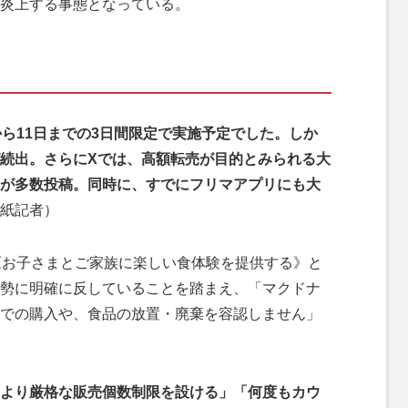
炎上する事態となっている。
から11日までの3日間限定で実施予定でした。しか
続出。さらにXでは、高額転売が目的とみられる大
が多数投稿。同時に、すでにフリマアプリにも大
紙記者）
《お子さまとご家族に楽しい食体験を提供する》と
勢に明確に反していることを踏まえ、「マクドナ
での購入や、食品の放置・廃棄を容認しません」
より厳格な販売個数制限を設ける」「何度もカウ