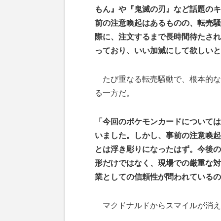
もん』や『鬼滅の刃』など話題のキ
前の注意喚起はあるものの、転売騒
際に、注文するまで長時間待たされ
っており、いい加減にして欲しいと
たび重なる転売騒動で、根本的な
る一方だ。
「今回のポケモンカードについては
いました。しかし、事前の注意喚起
とは浮き彫りになったはず。今後の
形だけではなく、現場での厳重な対
業としての信頼性が問われているの
マクドナルドからスマイルが消え