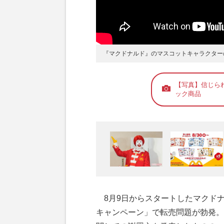
『マクドナルド』のマスコットキャラクター
【写真】信じら
ック商品
8月9日からスタートしたマクドナ
キャンペーン」で転売問題が勃発。