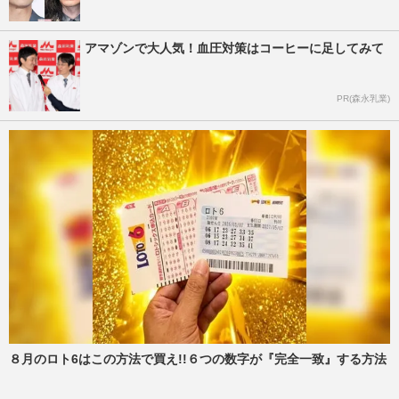
アマゾンで大人気！血圧対策はコーヒーに足してみて
PR(森永乳業)
８月のロト6はこの方法で買え!!６つの数字が『完全一致』する方法