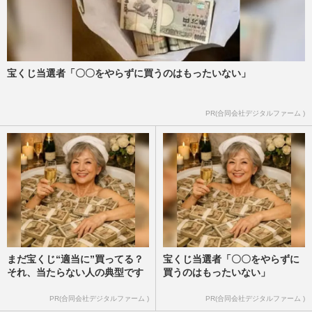
宝くじ当選者「〇〇をやらずに買うのはもったいない」
PR(合同会社デジタルファーム )
まだ宝くじ“適当に”買ってる？
宝くじ当選者「〇〇をやらずに
それ、当たらない人の典型です
買うのはもったいない」
PR(合同会社デジタルファーム )
PR(合同会社デジタルファーム )