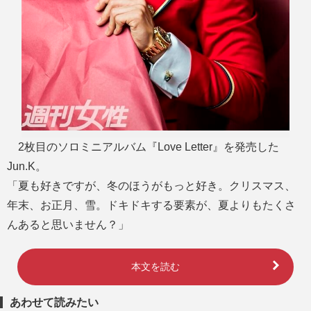
2枚目のソロミニアルバム『Love Letter』を発売した
Jun.K。
「夏も好きですが、冬のほうがもっと好き。クリスマス、
年末、お正月、雪。ドキドキする要素が、夏よりもたくさ
んあると思いません？」
本文を読む
あわせて読みたい