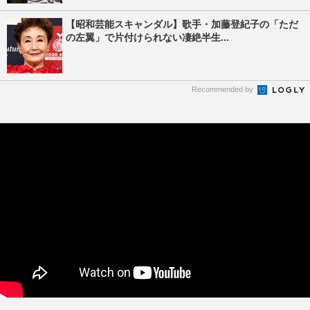
【昭和芸能スキャンダル】歌手・加藤登紀子の「ただ
の左翼」で片付けられない凄絶半生...
Recommended by