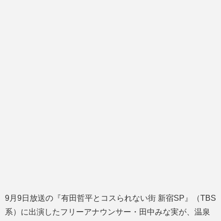
9月9日放送の『有田哲平とコスられない街 新宿SP』（TBS
系）に出演したフリーアナウンサー・田中みな実が、温泉