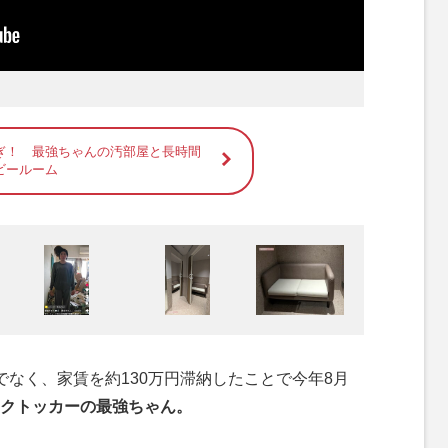
ぎ！ 最強ちゃんの汚部屋と長時間
ビールーム
でなく、家賃を約130万円滞納したことで今年8月
クトッカーの最強ちゃん。