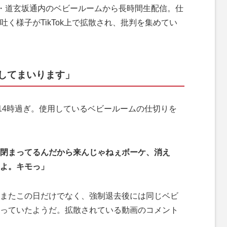
・道玄坂通内のベビールームから長時間生配信。仕
く様子がTikTok上で拡散され、批判を集めてい
してまいります」
14時過ぎ。使用しているベビールームの仕切りを
閉まってるんだから来んじゃねぇボーケ、消え
よ。キモっ」
またこの日だけでなく、強制退去後には同じベビ
っていたようだ。拡散されている動画のコメント