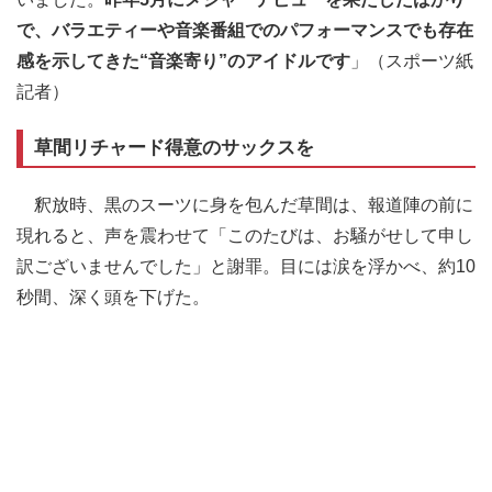
で、バラエティーや音楽番組でのパフォーマンスでも存在
感を示してきた“音楽寄り”のアイドルです
」（スポーツ紙
記者）
草間リチャード得意のサックスを
釈放時、黒のスーツに身を包んだ草間は、報道陣の前に
現れると、声を震わせて「このたびは、お騒がせして申し
訳ございませんでした」と謝罪。目には涙を浮かべ、約10
秒間、深く頭を下げた。