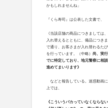
かもしれませんね」
『くら寿司』は公表した文書で、
《当該店舗の商品につきましては、
入れ替えるとともに、備品につきま
で通り、お客さまが入れ替わるたび
を行っています。（中略）
尚、実行
でに特定しており、地元警察に相談
進めてまいります》
などと報告している。迷惑動画に
上では、
《こういうバカっていなくならない