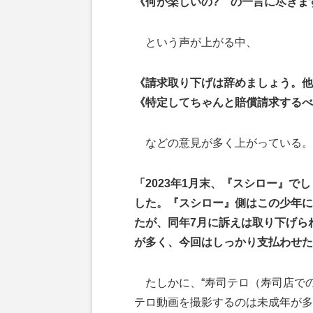
《何が楽しいの? の一言に尽きま
という声が上がる中、
《請求取り下げは辞めましょう。他
《特定してちゃんと賠償請求するべ
などの意見が多く上がっている。
「2023年1月末、『スシロー』
した。『スシロー』側はこの少年に
たが、同年7月に訴えは取り下げら
が多く、今回はしっかり支払わせた
たしかに、“寿司テロ（寿司店での
テロ動画を撮影するのは未成年が多