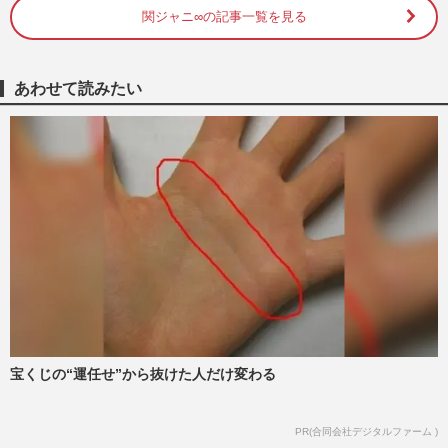
関ジャニ∞の記事一覧を見る
あわせて読みたい
宝くじの“運任せ”から抜けた人だけ変わる
PR(合同会社デジタルファーム )