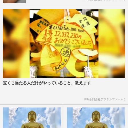
宝くじ当たる人だけがやっていること、教えます
PR(合同会社デジタルファーム )