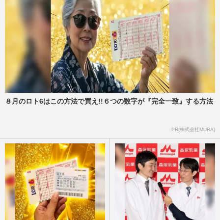
８月のロト6はこの方法で買え!!６つの数字が『完全一致』する方法
PR(株式会社MURA)