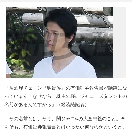
「居酒屋チェーン『鳥貴族』の有価証券報告書が話題にな
っています。なぜなら、株主の欄にジャニーズタレントの
名前があるんですから」（経済誌記者）
その名前とは、そう、関ジャニ∞の大倉忠義のこと。そ
もそも、有価証券報告書とはいったい何なのかというと、