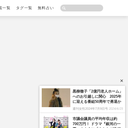
載一覧
タグ一覧
無料占い
×