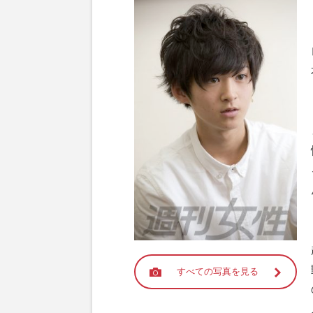
すべての写真を見る