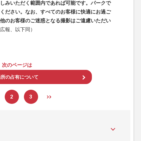
しみいただく範囲内であれば可能です。パークで
ください。なお、すべてのお客様に快適にお過ご
他のお客様のご迷惑となる撮影はご遠慮いただい
広報、以下同）
次のページは
場所の占有について
2
3