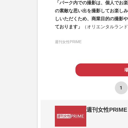
「パーク内での撮影は、個人でお楽
の素敵な思い出を撮影してお楽しみ
しいただくため、商業目的の撮影や
ております」
（オリエンタルランド
週刊女性PRIME
1
週刊女性PRIME