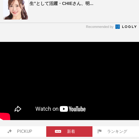
生”として活躍・CHIEさん、明...
Recommended by
PICKUP
新着
ランキング