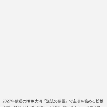
2027年放送のNHK大河『逆賊の幕臣』で主演を務める松坂