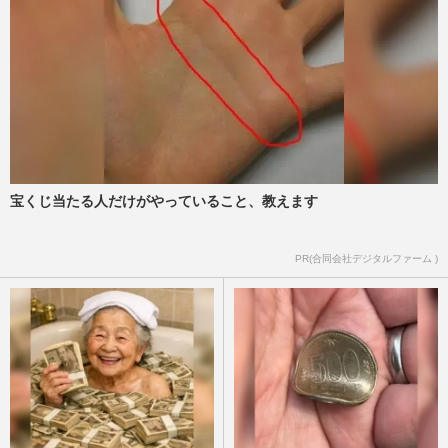
宝くじ当たる人だけがやっていること、教えます
PR(合同会社デジタルファーム )