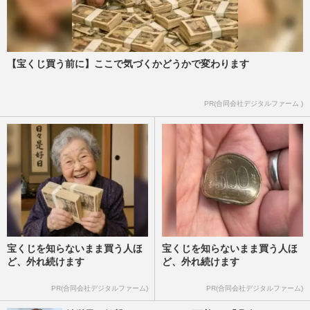
【宝くじ買う前に】ここで気づくかどうかで変わります
PR(合同会社デジタルファーム )
宝くじを知らないまま買う人ほ
宝くじを知らないまま買う人ほ
ど、外れ続けます
ど、外れ続けます
PR(合同会社デジタルファーム)
PR(合同会社デジタルファーム)