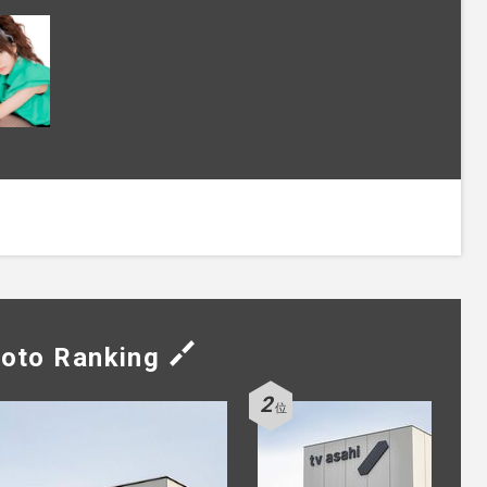
oto Ranking