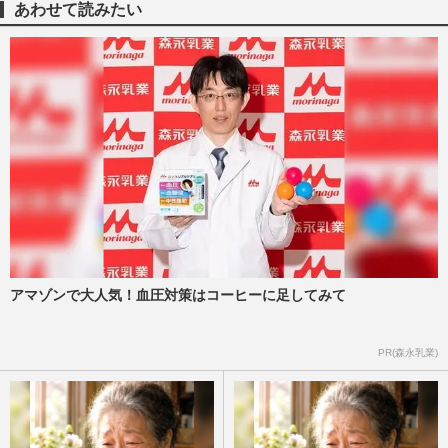
あわせて読みたい
アマゾンで大人気！血圧対策はコーヒーに足してみて
PR(森永乳業)