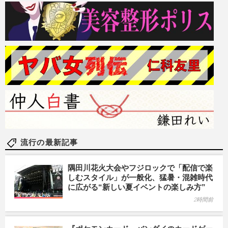
流行の最新記事
隅田川花火大会やフジロックで「配信で楽
しむスタイル」が一般化、猛暑・混雑時代
に広がる“新しい夏イベントの楽しみ方”
2時間前