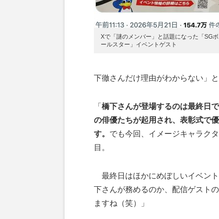
Xで「謎のメンバー」と話題になった「SG
ールスター」イベントゲスト
下徹さんだけ理由がわからない」と
「
橋下さんが登場するのは最終日で
の俳優たちが起用され、表彰式で優
す。
でも今回、イメージキャラクタ
目。
最終日はほかにめぼしいイベント
下さんが務めるのか、配信ゲストの
ますね（笑）」