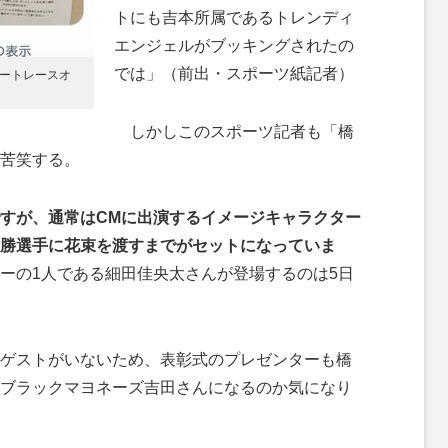
トにも吉本所属であるトレンディ
エンジェルがブッキングされたの
では」（前出・スポーツ紙記者）
ボートレースオ
しかしこのスポーツ記者も「橋
苦笑する。
すが、通常はCMに出演するイメージキャラクター
勝選手に花束を渡すまでがセットになっていま
ーの1人である細田佳央太さんが登場するのは5日
ゲストがいないため、表彰式のプレゼンターも橋
ブラックマヨネーズ吉田さんになるのか気になり