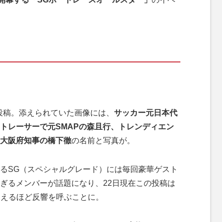
投稿。添えられていた画像には、
サッカー元日本代
トレーサーで元SMAPの森且行、トレンディエン
大阪府知事の橋下徹
の名前と写真が。
るSG（スペシャルグレード）には毎回豪華ゲスト
ぎるメンバーが話題になり、22日現在この投稿は
を超えるほど反響を呼ぶことに。