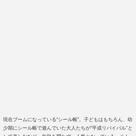
現在ブームになっている“シール帳”。子どもはもちろん、幼
少期にシール帳で遊んでいた大人たちが“平成リバイバル"と