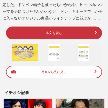
定した。ドンペン帽子を被ったちいかわや、ヒョウ柄パジ
ャマを身につけたちいかわなど、ドン・キホーテでしか手
に入らないオリジナル商品がラインナップに並ぶが……。
本文を読む
写真から先に見る
イチオシ記事