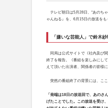
テレビ朝日は5月28日、“あのちゃ
ゃんねる』を、6月15日の放送を
「嫌いな芸能人」で鈴木紗
同局は公式サイトで《社内及び関
終了を報告。《番組を楽しみにして
えて頂いた出演者、関係者の皆様に
突然の番組終了の背景には、ここ数
「発端は18日の放送回で、あのさん
げたことでした。この放送を受け、