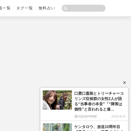
載一覧
タグ一覧
無料占い
×