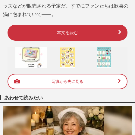
ッズなどが販売される予定だ。すでにファンたちは歓喜の
渦に包まれていて――。
本文を読む
写真から先に見る
あわせて読みたい