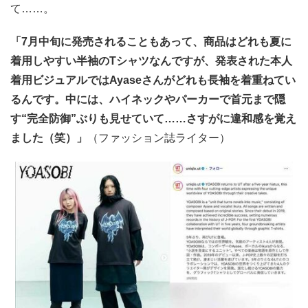
て……。
「7月中旬に発売されることもあって、商品はどれも夏に
着用しやすい半袖のTシャツなんですが、発表された本人
着用ビジュアルではAyaseさんがどれも長袖を着重ねてい
るんです。中には、ハイネックやパーカーで首元まで隠
す“完全防御”ぶりも見せていて……さすがに違和感を覚え
ました（笑）」
（ファッション誌ライター）