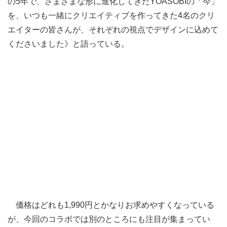
の5年で、さまざまな形に進化してきたYOASOBIの「今」
を、いつも一緒にクリエイティブを作ってきた4名のクリ
エイターの皆さんが、それぞれの視点でデザインに込めて
くださいました》と語っている。
価格はどれも1,990円とかなりお求めやすくなっている
が、今回のコラボでは別のところにも注目が集まってい