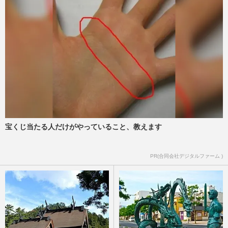
宝くじ当たる人だけがやっていること、教えます
PR(合同会社デジタルファーム )