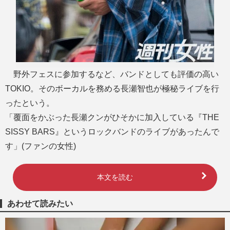
野外フェスに参加するなど、バンドとしても評価の高い
TOKIO。そのボーカルを務める長瀬智也が極秘ライブを行
ったという。
「覆面をかぶった長瀬クンがひそかに加入している『THE
SISSY BARS』というロックバンドのライブがあったんで
す」(ファンの女性)
本文を読む
あわせて読みたい