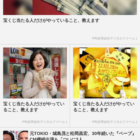
宝くじ当たる人だけがやっていること、教えます
PR(合同会社デジタルファーム )
宝くじ当たる人だけがやってい
宝くじ当たる人だけがやってい
ること、教えます
ること、教えます
PR(合同会社デジタルファーム )
PR(合同会社デジタルファーム )
元TOKIO・城島茂と松岡昌宏、30年続いた『ベープ』
CM継続出演も「ついに2人...