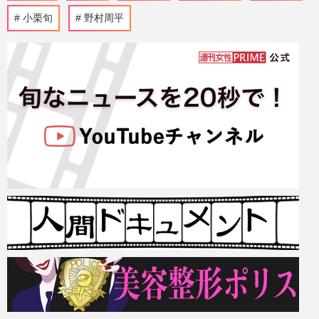
小栗旬
野村周平