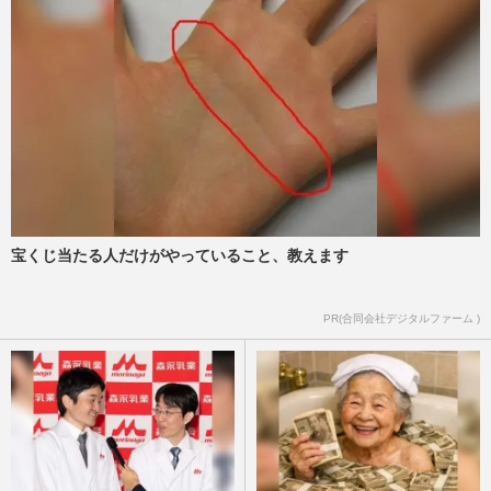
宝くじ当たる人だけがやっていること、教えます
PR(合同会社デジタルファーム )