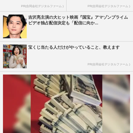
PR(合同会社デジタルファーム )
PR(合同会社デジタルファーム )
吉沢亮主演の大ヒット映画『国宝』アマゾンプライム
ビデオ独占配信決定も「配信に向か...
宝くじ当たる人だけがやっていること、教えます
PR(合同会社デジタルファーム )