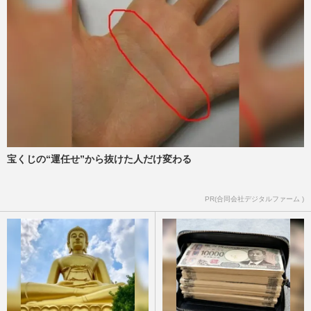
宝くじの“運任せ”から抜けた人だけ変わる
PR(合同会社デジタルファーム )