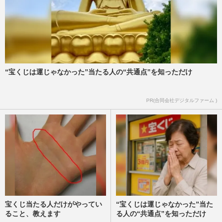
“宝くじは運じゃなかった”当たる人の“共通点”を知っただけ
PR(合同会社デジタルファーム )
宝くじ当たる人だけがやってい
“宝くじは運じゃなかった”当た
ること、教えます
る人の“共通点”を知っただけ