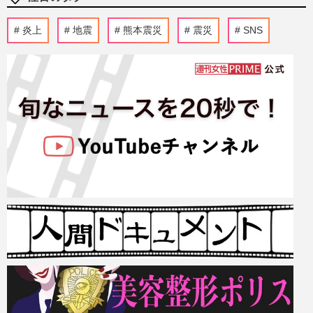
炎上
地震
熊本震災
震災
SNS