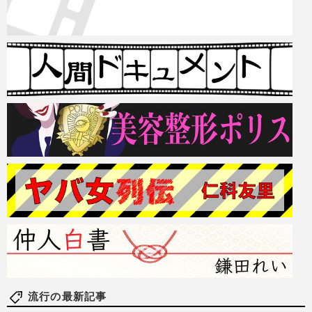
流行の最新記事