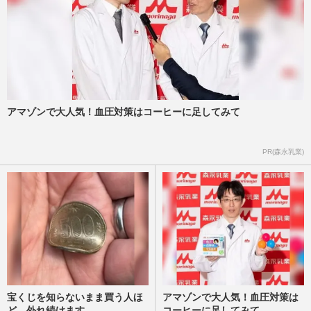
アマゾンで大人気！血圧対策はコーヒーに足してみて
PR(森永乳業)
宝くじを知らないまま買う人ほ
アマゾンで大人気！血圧対策は
ど、外れ続けます
コーヒーに足してみて