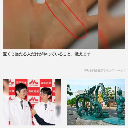
宝くじ当たる人だけがやっていること、教えます
PR(合同会社デジタルファーム )