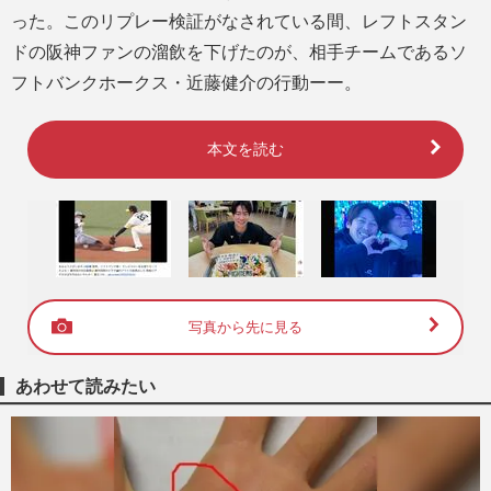
った。このリプレー検証がなされている間、レフトスタン
ドの阪神ファンの溜飲を下げたのが、相手チームであるソ
フトバンクホークス・近藤健介の行動ーー。
本文を読む
写真から先に見る
あわせて読みたい