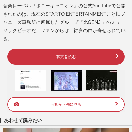
音楽レーベル『ポニーキャニオン』の公式YouTubeで公開
されたのは、現在のSTARTO ENTERTAINMENTこと旧ジ
ャニーズ事務所に所属したグループ『光GENJI』のミュー
ジックビデオだ。ファンからは、歓喜の声が寄せられてい
る。
本文を読む
写真から先に見る
あわせて読みたい