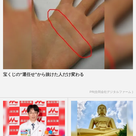
宝くじの“運任せ”から抜けた人だけ変わる
PR(合同会社デジタルファーム )