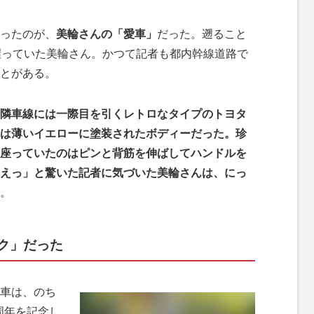
ったのが、
美輪さんの「愛車」
だった。遡ること
握っていた美輪さん。かつて記者も都内幹線道路で
とがある。
隣車線には一際目を引くレトロなタイプのトヨタ
は薄いイエローに塗装されたボディーだった。珍
座っていたのはピンと背筋を伸ばしてハンドルを
えっ」と驚いた記者に気づいた美輪さんは、にっ
。
ク」だった
車は、のち
0周年を記念し