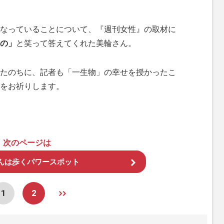
なっていることについて、『週刊女性』の取材に
の」
と笑って答えてくれた美輪さん。
たのちに、記者も「一生物」の幸せを授かったこ
をお祈りします。
次のページは
んは歩くパワースポット
1
2