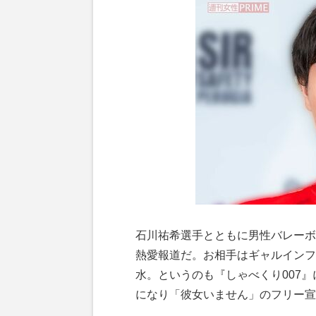
石川祐希選手とともに男性バレーボ
熱愛報道だ。お相手はギャルインフ
水。というのも『しゃべくり007
になり「彼女いません」のフリー宣