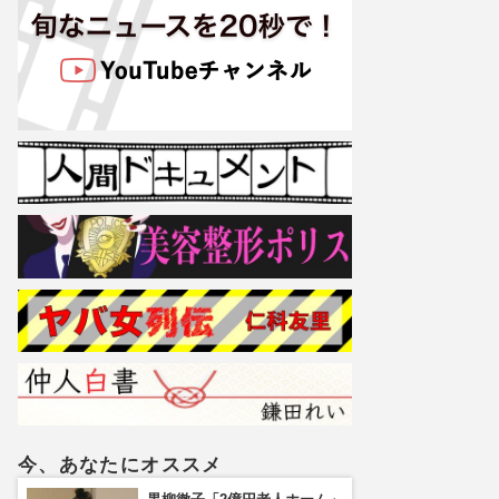
今、あなたにオススメ