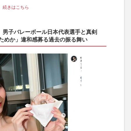
続きはこちら
i、男子バレーボール日本代表選手と真剣
ためか」違和感募る過去の振る舞い