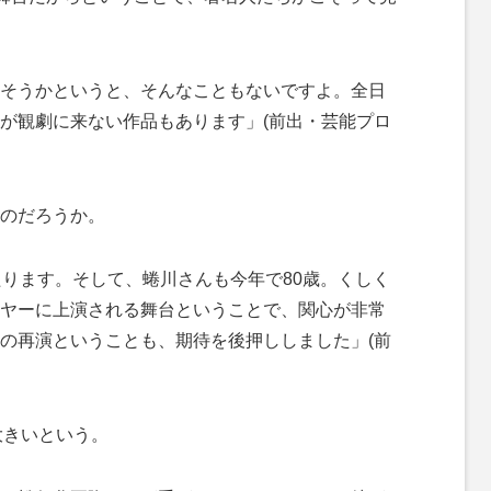
そうかというと、そんなこともないですよ。全日
が観劇に来ない作品もあります」(前出・芸能プロ
のだろうか。
たります。そして、蜷川さんも今年で80歳。くしく
ヤーに上演される舞台ということで、関心が非常
の再演ということも、期待を後押ししました」(前
大きいという。