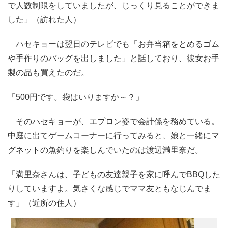
で人数制限をしていましたが、じっくり見ることができま
した」（訪れた人）
ハセキョーは翌日のテレビでも「お弁当箱をとめるゴム
や手作りのバッグを出しました」と話しており、彼女お手
製の品も買えたのだ。
「500円です。袋はいりますか～？」
そのハセキョーが、エプロン姿で会計係を務めている。
中庭に出てゲームコーナーに行ってみると、娘と一緒にマ
グネットの魚釣りを楽しんでいたのは渡辺満里奈だ。
「満里奈さんは、子どもの友達親子を家に呼んでBBQした
りしていますよ。気さくな感じでママ友ともなじんでま
す」（近所の住人）