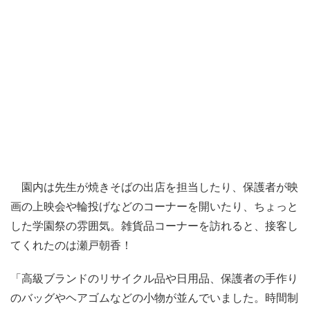
園内は先生が焼きそばの出店を担当したり、保護者が映
画の上映会や輪投げなどのコーナーを開いたり、ちょっと
した学園祭の雰囲気。雑貨品コーナーを訪れると、接客し
てくれたのは瀬戸朝香！
「高級ブランドのリサイクル品や日用品、保護者の手作り
のバッグやヘアゴムなどの小物が並んでいました。時間制