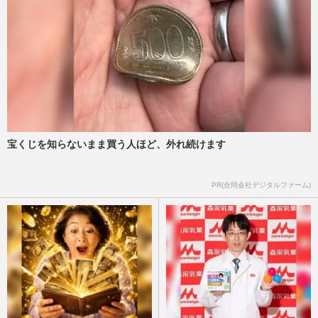
宝くじを知らないまま買う人ほど、外れ続けます
PR(合同会社デジタルファーム)