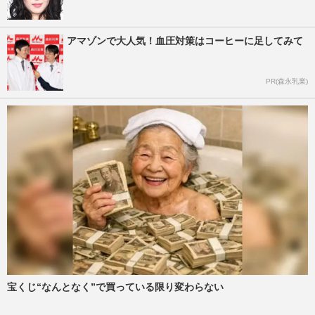
アマゾンで大人気！血圧対策はコーヒーに足してみて
PR(森永乳業)
宝くじ“なんとなく”で買っている限り変わらない