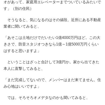
オがあって、家庭用エレベーターまでついているみたいで
す」（別の住民）
そうなると、気になるのはその値段。近所にある不動産
業者に聞いてみると、
「あそこは土地だけでだいたい1億4000万円ほど。この大
きさで、防音スタジオつきなら1億～1億5000万円くらい
はすると思いますよ」
ということはざっと合計して3億円か。家から出てきた
本人に直撃してみると、
「まだ完成してないので、メンバーはまだ来てません。住
み心地はいいですよ」
では、そろそろオメデタなのかも聞いてみると、