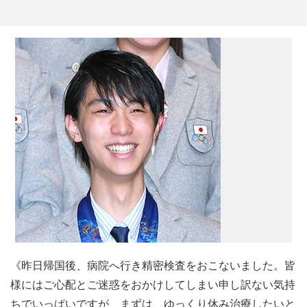
《昨日帰国後、病院へ行き精密検査をおこないました。皆
様にはご心配とご迷惑をおかけしてしまい申し訳ない気持
ちでいっぱいですが、まずは、ゆっくり休み治療したいと