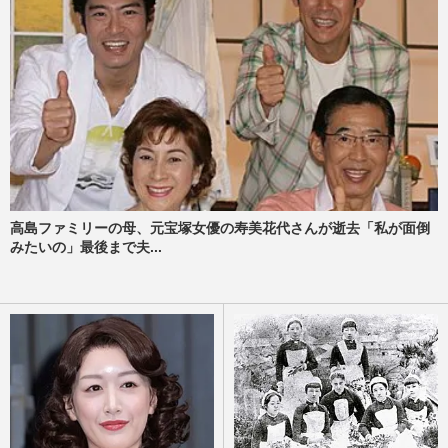
高島ファミリーの母、元宝塚女優の寿美花代さんが逝去「私が面倒
みたいの」最後まで夫...