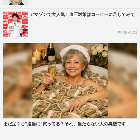
アマゾンで大人気！血圧対策はコーヒーに足してみて
PR(森永乳業)
まだ宝くじ“適当に”買ってる？それ、当たらない人の典型です