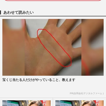
あわせて読みたい
宝くじ当たる人だけがやっていること、教えます
PR(合同会社デジタルファーム )