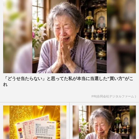
「どうせ当たらない」と思ってた私が本当に当選した“買い方”がこ
れ
PR(合同会社デジタルファーム )