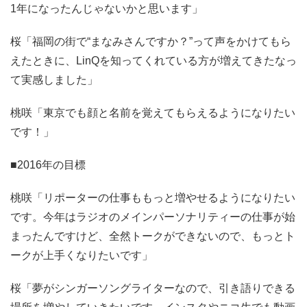
1年になったんじゃないかと思います」
桜「福岡の街で“まなみさんですか？”って声をかけてもら
えたときに、LinQを知ってくれている方が増えてきたなっ
て実感しました」
桃咲「東京でも顔と名前を覚えてもらえるようになりたい
です！」
■2016年の目標
桃咲「リポーターの仕事ももっと増やせるようになりたい
です。今年はラジオのメインパーソナリティーの仕事が始
まったんですけど、全然トークができないので、もっとト
ークが上手くなりたいです」
桜「夢がシンガーソングライターなので、引き語りできる