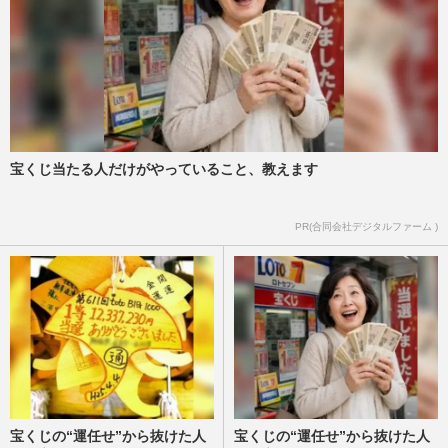
宝くじ当たる人だけがやっていること、教えます
PR(合同会社デジタルファーム )
宝くじの“運任せ”から抜けた人
宝くじの“運任せ”から抜けた人